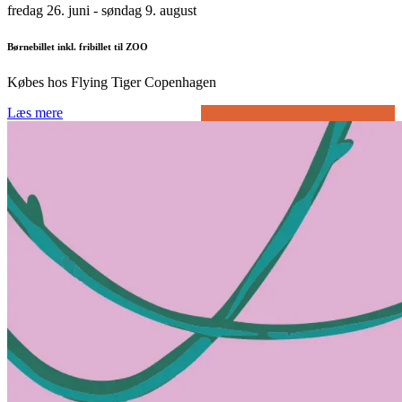
fredag 26. juni
- søndag 9. august
Børnebillet inkl. fribillet til ZOO
Købes hos Flying Tiger Copenhagen
Læs mere