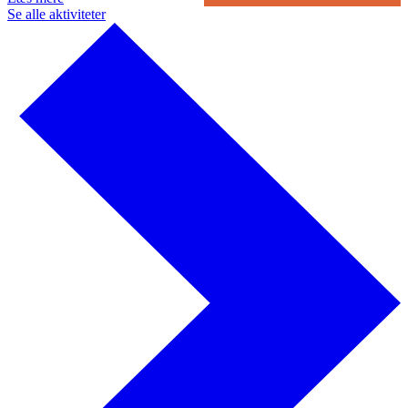
Se alle aktiviteter