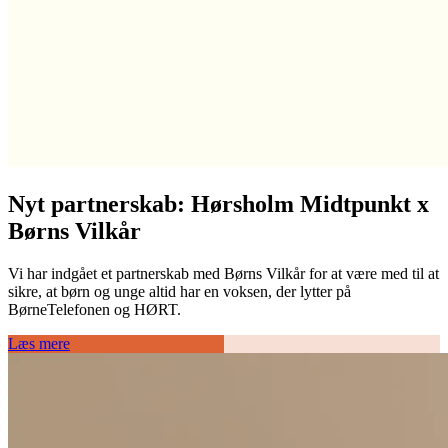
Nyt partnerskab: Hørsholm Midtpunkt x
Børns Vilkår
Vi har indgået et partnerskab med Børns Vilkår for at være med til at
sikre, at børn og unge altid har en voksen, der lytter på
BørneTelefonen og HØRT.
Læs mere