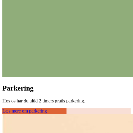
Parkering
Hos os har du altid 2 timers gratis parkering.
Læs mere om parkering