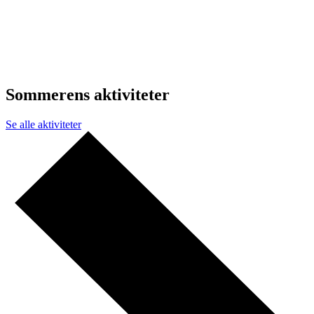
Sommerens aktiviteter
Se alle aktiviteter