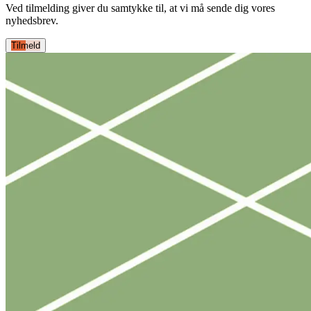
Ved tilmelding giver du samtykke til, at vi må sende dig vores
nyhedsbrev.
Tilmeld