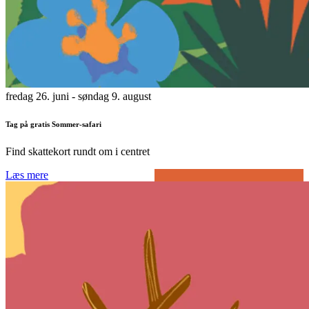
fredag 26. juni
- søndag 9. august
Tag på gratis Sommer-safari
Find skattekort rundt om i centret
Læs mere