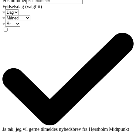
Postnummer
Fødselsdag
(valgfrit)
Ja tak, jeg vil gerne tilmeldes nyhedsbrev fra Hørsholm Midtpunkt