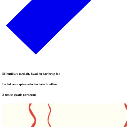
50 butikker med alt, hvad du har brug for
De lækreste spisesteder for hele familien
2 timers gratis parkering