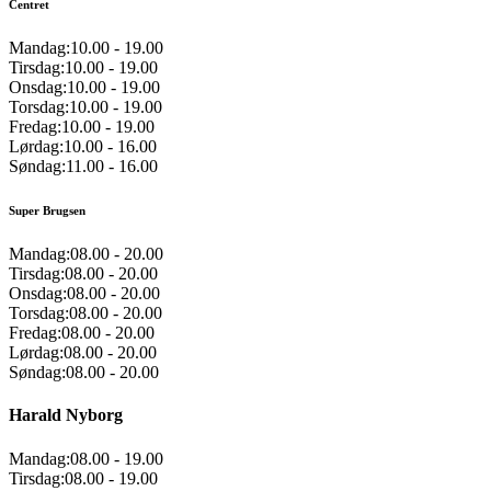
Centret
Mandag:
10.00
-
19.00
Tirsdag:
10.00
-
19.00
Onsdag:
10.00
-
19.00
Torsdag:
10.00
-
19.00
Fredag:
10.00
-
19.00
Lørdag:
10.00
-
16.00
Søndag:
11.00
-
16.00
Super Brugsen
Mandag:
08.00
-
20.00
Tirsdag:
08.00
-
20.00
Onsdag:
08.00
-
20.00
Torsdag:
08.00
-
20.00
Fredag:
08.00
-
20.00
Lørdag:
08.00
-
20.00
Søndag:
08.00
-
20.00
Harald Nyborg
Mandag:
08.00
-
19.00
Tirsdag:
08.00
-
19.00