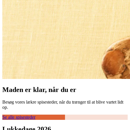
Maden er klar, når du er
Besøg vores lækre spisesteder, når du trænger til at blive vartet lidt
op.
Se alle spisesteder
Lukkedage 2026