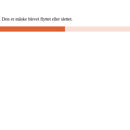
Den er måske blevet flyttet eller slettet.