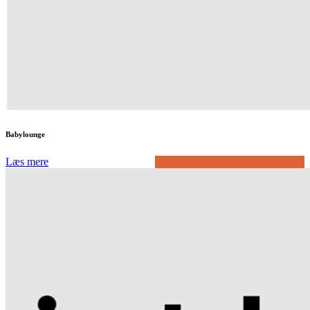
Babylounge
Læs mere