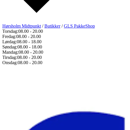
Hørsholm Midtpunkt
/
Butikker
/
GLS PakkeShop
Torsdag:
08.00
-
20.00
Fredag:
08.00
-
20.00
Lørdag:
08.00
-
18.00
Søndag:
08.00
-
18.00
Mandag:
08.00
-
20.00
Tirsdag:
08.00
-
20.00
Onsdag:
08.00
-
20.00