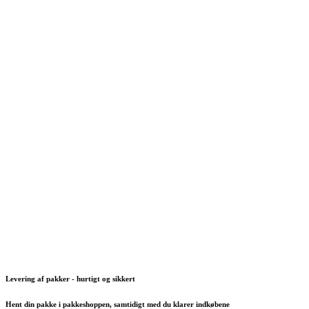
Levering af pakker - hurtigt og sikkert
Hent din pakke i pakkeshoppen, samtidigt med du klarer indkøbene