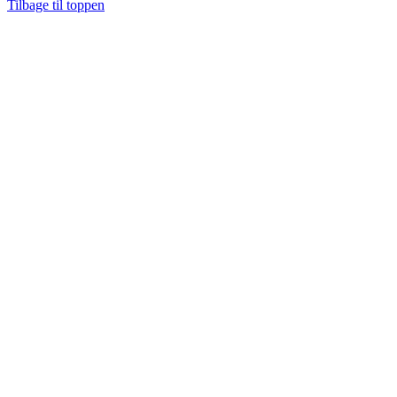
Tilbage til toppen