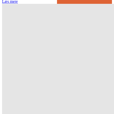
Læs mere