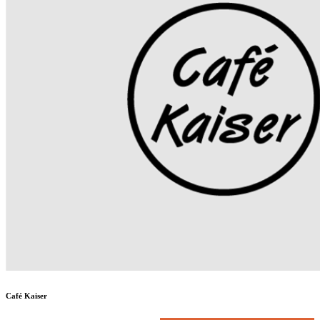
Café Kaiser