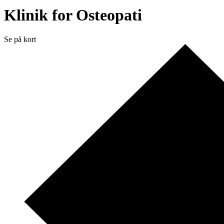
Klinik for Osteopati
Se på kort