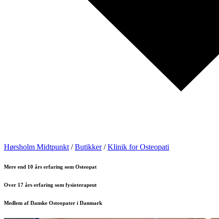
Hørsholm Midtpunkt
/
Butikker
/
Klinik for Osteopati
Mere end 10 års erfaring som Osteopat
Over 17 års erfaring som fysioterapeut
Medlem af Danske Osteopater i Danmark