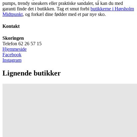
pumps, trendy sneakers eller praktiske sandaler, så kan du med
garanti finde det i butikken. Tag et smut forbi
butikkerne i Hørsholm
Midtpunkt
, og forkæl dine fødder med et par nye sko.
Kontakt
Skoringen
Telefon 62 26 57 15
Hjemmeside
Facebook
Instagram
Lignende butikker