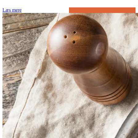
Læs mere