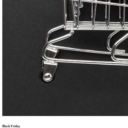
Black Friday