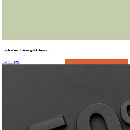
Inspiration til årets gækkebreve
Læs mere