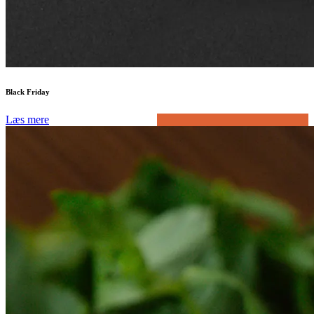
Black Friday
Læs mere