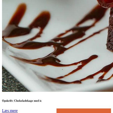
Opskrift: Chokoladekage med is
Læs mere