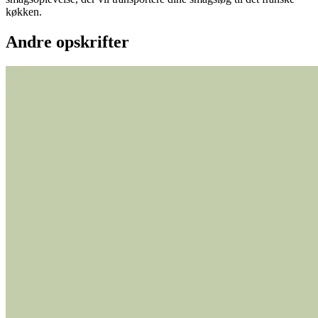
køkken.
Andre opskrifter