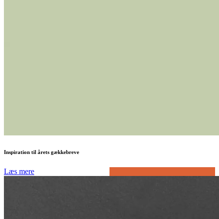
Inspiration til årets gækkebreve
Læs mere